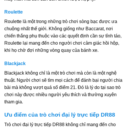
Roulette
Roulette là một trong những trò chơi sòng bạc được ưa
chuộng nhất thế giới. Không giống như Baccarat, nơi
chiến thắng phụ thuộc vào các quyết định cần sự tỉnh táo,
Roulette lại mang đến cho người chơi cảm giác hồi hộp,
khi họ chờ đợi những vòng quay của bánh xe.
Blackjack
Blackjack không chỉ là một trò chơi mà còn là một nghệ
thuật. Người chơi sẽ tìm mọi cách để đánh bại người chia
bài mà không vượt quá số điểm 21. Đó là lý do tại sao trò
chơi này được nhiều người yêu thích và thường xuyên
tham gia.
Ưu điểm của trò chơi đại lý trực tiếp DR88
Trò chơi đại lý trực tiếp DR88 không chỉ mang đến cho