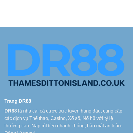
Nhanh
hôm
Thủ
Không
Chóng!
nay
thuật
có
mới
bắn
bình
nhất
cá
luận
DR88
rồng
ở
chất
DR88
Casino
lượng
–
Trực
cao
Tăng
Tuyến
khả
DR88
năng
–
chiến
Thỏa
thắng
Sức
Đam
Mê
Cá
Cược
Thú
Vị
Trang DR88
DR88
là nhà cái cá cược trực tuyến hàng đầu, cung cấp
các dịch vụ Thể thao, Casino, Xổ số, Nổ hũ với tỷ lệ
thưởng cao. Nạp rút tiền nhanh chóng, bảo mật an toàn.