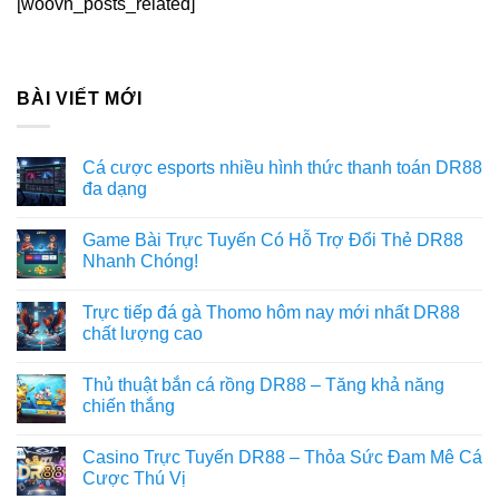
[woovn_posts_related]
BÀI VIẾT MỚI
Cá cược esports nhiều hình thức thanh toán DR88
đa dạng
Không
có
Game Bài Trực Tuyến Có Hỗ Trợ Đổi Thẻ DR88
bình
luận
Nhanh Chóng!
ở
Cá
Không
cược
có
Trực tiếp đá gà Thomo hôm nay mới nhất DR88
esports
bình
nhiều
luận
chất lượng cao
hình
ở
thức
Game
Không
thanh
Bài
có
Thủ thuật bắn cá rồng DR88 – Tăng khả năng
toán
Trực
bình
DR88
Tuyến
luận
chiến thắng
đa
Có
ở
dạng
Hỗ
Trực
Không
Trợ
tiếp
có
Casino Trực Tuyến DR88 – Thỏa Sức Đam Mê Cá
Đổi
đá
bình
Thẻ
gà
luận
Cược Thú Vị
DR88
Thomo
ở