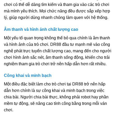
chơi có thể dễ dàng tìm kiếm và tham gia vào các trò chơi
mà mình yêu thích. Mọi chức năng đều được sắp xếp hợp
lý, giúp người dùng nhanh chóng làm quen với hệ thống.
Âm thanh và hình ảnh chất lượng cao
Một yếu tố quan trọng không thể bỏ qua chính là âm thanh
và hình ảnh của trò chơi. DR88 đầu tư mạnh mẽ vào công
nghệ phát trực tuyến chất lượng cao, mang đến cho người
chơi hình ảnh sắc nét, âm thanh sống động, khiến cho trải
nghiệm tham gia trò chơi trở nên hấp dẫn hơn rất nhiều.
Công khai và minh bạch
Một điều đặc biệt làm cho trò chơi tại DR88 trở nên hấp
dẫn hơn chính là sự công khai và minh bạch trong việc
chia bài. Người chia bài thực, không phải robot hay phần
mềm tự động, sẽ nâng cao tính công bằng trong mỗi ván
chơi.