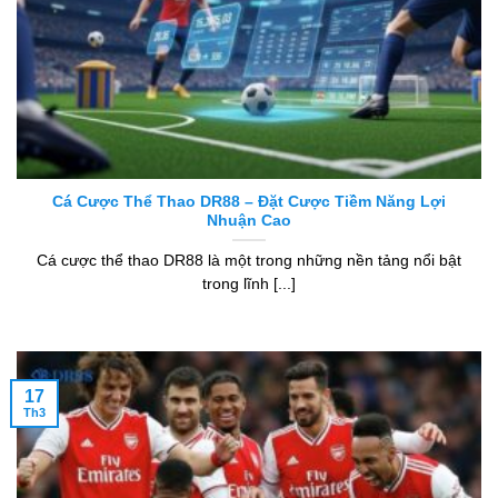
Cá Cược Thể Thao DR88 – Đặt Cược Tiềm Năng Lợi
Nhuận Cao
Cá cược thể thao DR88 là một trong những nền tảng nổi bật
trong lĩnh [...]
17
Th3