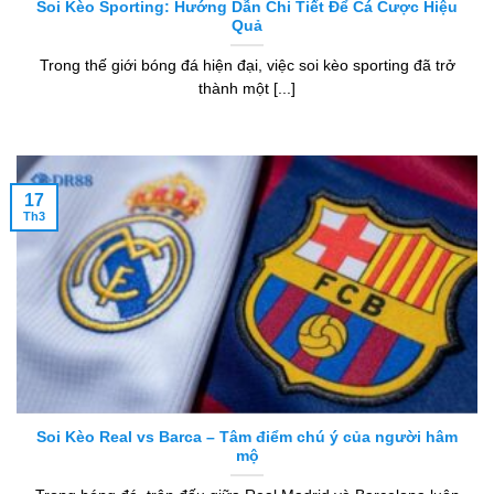
Soi Kèo Sporting: Hướng Dẫn Chi Tiết Để Cá Cược Hiệu
Quả
Trong thế giới bóng đá hiện đại, việc soi kèo sporting đã trở
thành một [...]
17
Th3
Soi Kèo Real vs Barca – Tâm điểm chú ý của người hâm
mộ