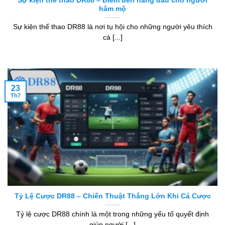
Sự kiện thể thao DR88 – Điểm đến hàng đầu cho người
hâm mộ
Sự kiện thể thao DR88 là nơi tụ hội cho những người yêu thích
cá [...]
23
Th7
Tỷ Lệ Cược DR88 – Chiến Thuật Thắng Lớn Khi Cá Cược
Tỷ lệ cược DR88 chính là một trong những yếu tố quyết định
giúp người [...]