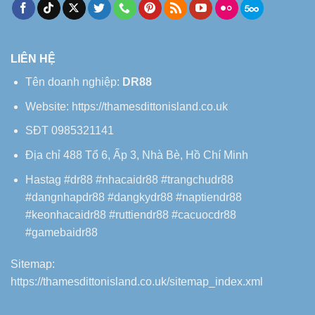
LIÊN HỆ
Tên doanh nghiệp:
DR88
Website:
https://thamesdittonisland.co.uk
SĐT 0985321141
Địa chỉ 488 Tổ 6, Ấp 3, Nhà Bè, Hồ Chí Minh
Hastag #dr88 #nhacaidr88 #trangchudr88
#dangnhapdr88 #dangkydr88 #naptiendr88
#keonhacaidr88 #ruttiendr88 #cacuocdr88
#gamebaidr88
Sitemap:
https://thamesdittonisland.co.uk/sitemap_index.xml