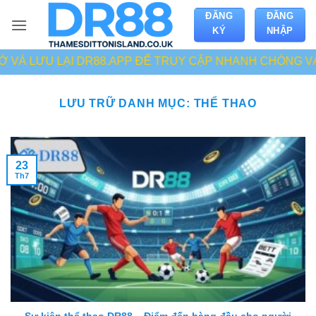
Bỏ
ĐĂNG
ĐĂNG
qua
KÝ
NHẬP
nội
ƯU LẠI DR88.APP ĐỂ TRUY CẬP NHANH CHÓNG VÀ DỄ DÀ
dung
LƯU TRỮ DANH MỤC:
THỂ THAO
23
Th7