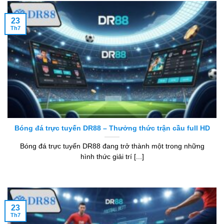
23
Th7
Bóng đá trực tuyến DR88 – Thưởng thức trận cầu full HD
Bóng đá trực tuyến DR88 đang trở thành một trong những
hình thức giải trí [...]
23
Th7