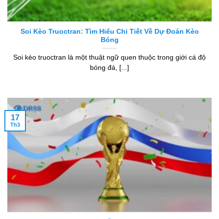
Soi Kèo Truoctran: Tìm Hiểu Chi Tiết Về Dự Đoán Kèo
Bóng
Soi kèo truoctran là một thuật ngữ quen thuộc trong giới cá độ
bóng đá, [...]
17
Th3