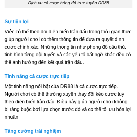
Dịch vụ cá cược bóng đá trực tuyến DR88
Sự tiện lợi
Việc có thể theo dõi diễn biến trận đấu trong thời gian thực
giúp người chơi có thêm thông tin để đưa ra quyết định
cược chính xác. Những thông tin như phong độ cầu thủ,
tình hình từng đội tuyển và các yếu tố bất ngờ khác đều có
thể ảnh hưởng đến kết quả trận đấu.
Tính năng cá cược trực tiếp
Một tính năng nổi bật của DR88 là cá cược trực tiếp.
Người chơi có thể thường xuyên thay đổi kèo cược tuỳ
theo diễn biến trận đấu. Điều này giúp người chơi không
bị ràng buộc bởi lựa chọn trước đó và có thể tối ưu hóa lợi
nhuận.
Tăng cường trải nghiệm