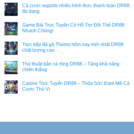
Cá cược esports nhiều hình thức thanh toán DR88
đa dạng
Không
có
Game Bài Trực Tuyến Có Hỗ Trợ Đổi Thẻ DR88
bình
luận
Nhanh Chóng!
ở
Cá
Không
cược
có
Trực tiếp đá gà Thomo hôm nay mới nhất DR88
esports
bình
nhiều
luận
chất lượng cao
hình
ở
thức
Game
Không
thanh
Bài
có
Thủ thuật bắn cá rồng DR88 – Tăng khả năng
toán
Trực
bình
DR88
Tuyến
luận
chiến thắng
đa
Có
ở
dạng
Hỗ
Trực
Không
Trợ
tiếp
có
Casino Trực Tuyến DR88 – Thỏa Sức Đam Mê Cá
Đổi
đá
bình
Thẻ
gà
luận
Cược Thú Vị
DR88
Thomo
ở
Nhanh
hôm
Thủ
Không
Chóng!
nay
thuật
có
mới
bắn
bình
nhất
cá
luận
DR88
rồng
ở
chất
DR88
Casino
lượng
–
Trực
cao
Tăng
Tuyến
khả
DR88
năng
–
chiến
Thỏa