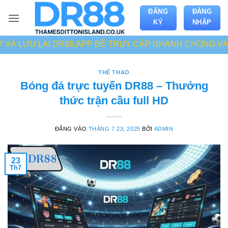
Bỏ
ĐĂNG
ĐĂNG
qua
KÝ
NHẬP
nội
 LƯU LẠI DR88.APP ĐỂ TRUY CẬP NHANH CHÓNG VÀ DỄ 
dung
THỂ THAO
Bóng đá trực tuyến DR88 – Thưởng
thức trận cầu full HD
ĐĂNG VÀO
THÁNG 7 23, 2025
BỞI
ADMIN
23
Th7