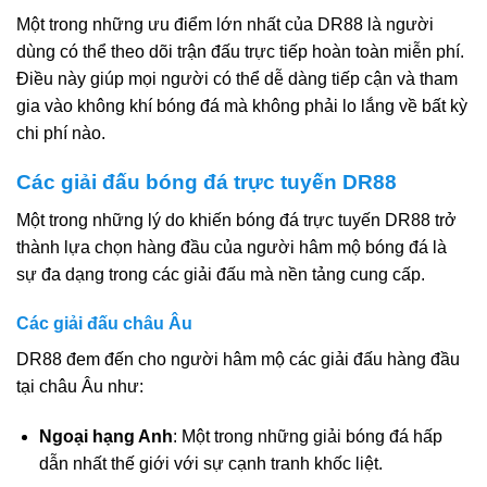
Một trong những ưu điểm lớn nhất của DR88 là người
dùng có thể theo dõi trận đấu trực tiếp hoàn toàn miễn phí.
Điều này giúp mọi người có thể dễ dàng tiếp cận và tham
gia vào không khí bóng đá mà không phải lo lắng về bất kỳ
chi phí nào.
Các giải đấu bóng đá trực tuyến DR88
Một trong những lý do khiến bóng đá trực tuyến DR88 trở
thành lựa chọn hàng đầu của người hâm mộ bóng đá là
sự đa dạng trong các giải đấu mà nền tảng cung cấp.
Các giải đấu châu Âu
DR88 đem đến cho người hâm mộ các giải đấu hàng đầu
tại châu Âu như:
Ngoại hạng Anh
: Một trong những giải bóng đá hấp
dẫn nhất thế giới với sự cạnh tranh khốc liệt.