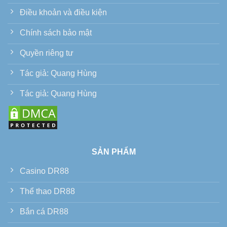
Điều khoản và điều kiện
Chính sách bảo mật
Quyền riêng tư
Tác giả: Quang Hùng
Tác giả: Quang Hùng
SẢN PHẨM
Casino DR88
Thể thao DR88
Bắn cá DR88