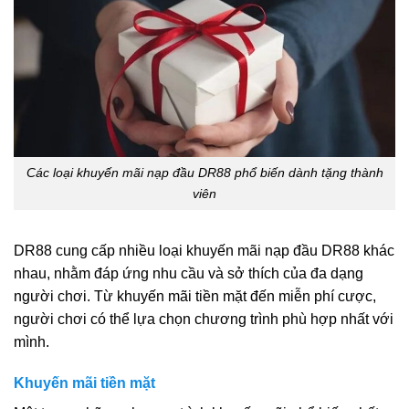
Các loại khuyến mãi nạp đầu DR88 phổ biến dành tặng thành
viên
DR88 cung cấp nhiều loại khuyến mãi nạp đầu DR88 khác
nhau, nhằm đáp ứng nhu cầu và sở thích của đa dạng
người chơi. Từ khuyến mãi tiền mặt đến miễn phí cược,
người chơi có thể lựa chọn chương trình phù hợp nhất với
mình.
Khuyến mãi tiền mặt