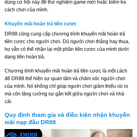
dùng cơ hội này để thử nghiệm game mới hoặc kiểm tra
cách chơi của mình.
Khuyến mãi hoàn trả tiền cược
DR88 cũng cung cấp chương trình khuyến mãi hoàn trả
tiền cược cho người chơi. Dù người chơi thắng hay thua,
họ vẫn có thể nhận lại một phần tiền cược của mình dưới
dạng tiền hoàn trả.
Chương trình khuyến mãi hoàn trả tiền cược là một cách
để DR88 thể hiện sự quan tâm và chăm sóc người chơi
của mình. Nó không chỉ giúp người chơi giảm thiểu rủi ro
mà còn tăng cường sự gắn kết giữa người chơi và nhà
cái.
Quy định tham gia và điều kiện nhận khuyến
mãi nạp đầu DR88