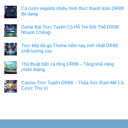
Cá cược esports nhiều hình thức thanh toán DR88
đa dạng
Không
có
Game Bài Trực Tuyến Có Hỗ Trợ Đổi Thẻ DR88
bình
luận
Nhanh Chóng!
ở
Cá
Không
cược
có
Trực tiếp đá gà Thomo hôm nay mới nhất DR88
esports
bình
nhiều
luận
chất lượng cao
hình
ở
thức
Game
Không
thanh
Bài
có
Thủ thuật bắn cá rồng DR88 – Tăng khả năng
toán
Trực
bình
DR88
Tuyến
luận
chiến thắng
đa
Có
ở
dạng
Hỗ
Trực
Không
Trợ
tiếp
có
Casino Trực Tuyến DR88 – Thỏa Sức Đam Mê Cá
Đổi
đá
bình
Thẻ
gà
luận
Cược Thú Vị
DR88
Thomo
ở
Nhanh
hôm
Thủ
Không
Chóng!
nay
thuật
có
mới
bắn
bình
nhất
cá
luận
DR88
rồng
ở
chất
DR88
Casino
lượng
–
Trực
cao
Tăng
Tuyến
khả
DR88
năng
–