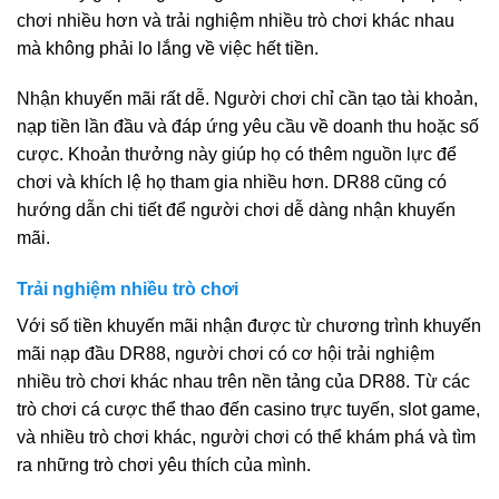
chơi nhiều hơn và trải nghiệm nhiều trò chơi khác nhau
mà không phải lo lắng về việc hết tiền.
Nhận khuyến mãi rất dễ. Người chơi chỉ cần tạo tài khoản,
nạp tiền lần đầu và đáp ứng yêu cầu về doanh thu hoặc số
cược. Khoản thưởng này giúp họ có thêm nguồn lực để
chơi và khích lệ họ tham gia nhiều hơn. DR88 cũng có
hướng dẫn chi tiết để người chơi dễ dàng nhận khuyến
mãi.
Trải nghiệm nhiều trò chơi
Với số tiền khuyến mãi nhận được từ chương trình khuyến
mãi nạp đầu DR88, người chơi có cơ hội trải nghiệm
nhiều trò chơi khác nhau trên nền tảng của DR88. Từ các
trò chơi cá cược thể thao đến casino trực tuyến, slot game,
và nhiều trò chơi khác, người chơi có thể khám phá và tìm
ra những trò chơi yêu thích của mình.