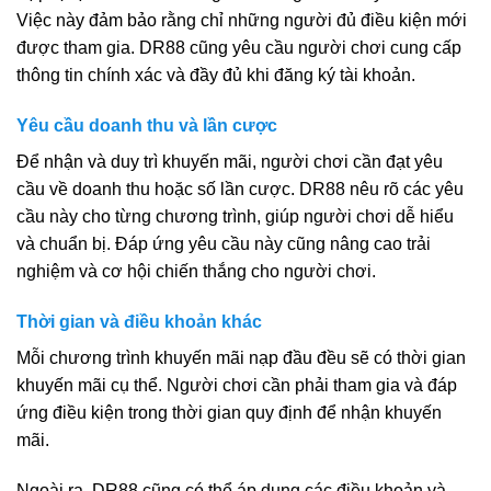
Việc này đảm bảo rằng chỉ những người đủ điều kiện mới
được tham gia. DR88 cũng yêu cầu người chơi cung cấp
thông tin chính xác và đầy đủ khi đăng ký tài khoản.
Yêu cầu doanh thu và lần cược
Để nhận và duy trì khuyến mãi, người chơi cần đạt yêu
cầu về doanh thu hoặc số lần cược. DR88 nêu rõ các yêu
cầu này cho từng chương trình, giúp người chơi dễ hiểu
và chuẩn bị. Đáp ứng yêu cầu này cũng nâng cao trải
nghiệm và cơ hội chiến thắng cho người chơi.
Thời gian và điều khoản khác
Mỗi chương trình khuyến mãi nạp đầu đều sẽ có thời gian
khuyến mãi cụ thể. Người chơi cần phải tham gia và đáp
ứng điều kiện trong thời gian quy định để nhận khuyến
mãi.
Ngoài ra, DR88 cũng có thể áp dụng các điều khoản và