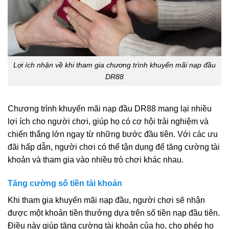
Lợi ích nhận về khi tham gia chương trình khuyến mãi nạp đầu
DR88
Chương trình khuyến mãi nạp đầu DR88 mang lại nhiều
lợi ích cho người chơi, giúp họ có cơ hội trải nghiệm và
chiến thắng lớn ngay từ những bước đầu tiên. Với các ưu
đãi hấp dẫn, người chơi có thể tận dụng để tăng cường tài
khoản và tham gia vào nhiều trò chơi khác nhau.
Tăng cường số tiền tài khoản
Khi tham gia khuyến mãi nạp đầu, người chơi sẽ nhận
được một khoản tiền thưởng dựa trên số tiền nạp đầu tiên.
Điều này giúp tăng cường tài khoản của họ, cho phép họ