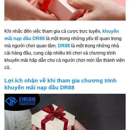
Khi nhắc đến việc tham gia cá cược trực tuyến,
khuyến
mãi nạp đầu DR88
là một trong những yếu tố quan trọng
mà người chơi quan tâm.
DR88
là một trong những nhà
cái hàng đầu, cung cấp nhiều trò chơi và chương trình
khuyến mãi hấp dẫn cho cả người chơi mới lẫn thành viên
cũ.
Lợi ích nhận về khi tham gia chương trình
khuyến mãi nạp đầu DR88