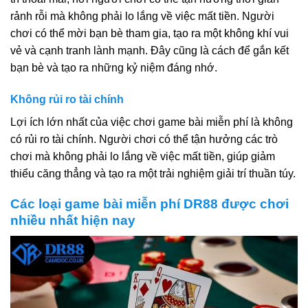
rảnh rỗi mà không phải lo lắng về việc mất tiền. Người
chơi có thể mời bạn bè tham gia, tạo ra một không khí vui
vẻ và cạnh tranh lành mạnh. Đây cũng là cách để gắn kết
bạn bè và tạo ra những kỷ niệm đáng nhớ.
Không rủi ro tài chính
Lợi ích lớn nhất của việc chơi game bài miễn phí là không
có rủi ro tài chính. Người chơi có thể tận hưởng các trò
chơi mà không phải lo lắng về việc mất tiền, giúp giảm
thiểu căng thẳng và tạo ra một trải nghiệm giải trí thuần túy.
Các loại game bài miễn phí DR88 được chơi
nhiều nhất hiện nay