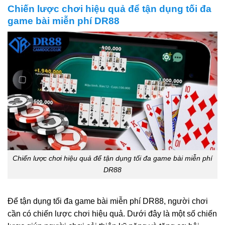
Chiến lược chơi hiệu quả để tận dụng tối đa
game bài miễn phí DR88
Chiến lược chơi hiệu quả để tận dụng tối đa game bài miễn phí
DR88
Để tận dụng tối đa game bài miễn phí DR88, người chơi
cần có chiến lược chơi hiệu quả. Dưới đây là một số chiến