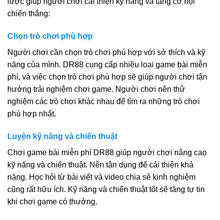
lược giúp người chơi cải thiện kỹ năng và tăng cơ hội
chiến thắng:
Chọn trò chơi phù hợp
Người chơi cần chọn trò chơi phù hợp với sở thích và kỹ
năng của mình. DR88 cung cấp nhiều loại game bài miễn
phí, và việc chọn trò chơi phù hợp sẽ giúp người chơi tận
hưởng trải nghiệm chơi game. Người chơi nên thử
nghiệm các trò chơi khác nhau để tìm ra những trò chơi
phù hợp nhất.
Luyện kỹ năng và chiến thuật
Chơi game bài miễn phí DR88 giúp người chơi nâng cao
kỹ năng và chiến thuật. Nên tận dụng để cải thiện khả
năng. Học hỏi từ bài viết và video chia sẻ kinh nghiệm
cũng rất hữu ích. Kỹ năng và chiến thuật tốt sẽ tăng tự tin
khi chơi game có thưởng.