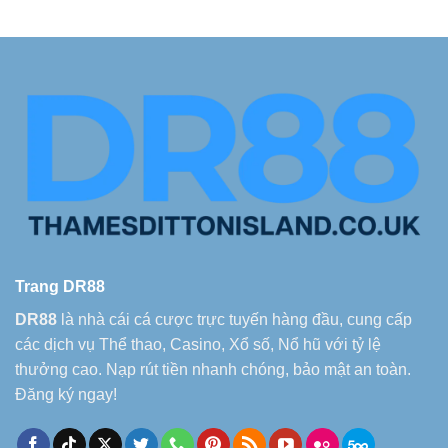
chất
DR88
Casino
lượng
–
Trực
cao
Tăng
Tuyến
khả
DR88
năng
–
chiến
Thỏa
thắng
Sức
Đam
Mê
Cá
Cược
Thú
Vị
Trang DR88
DR88
là nhà cái cá cược trực tuyến hàng đầu, cung cấp
các dịch vụ Thể thao, Casino, Xổ số, Nổ hũ với tỷ lệ
thưởng cao. Nạp rút tiền nhanh chóng, bảo mật an toàn.
Đăng ký ngay!