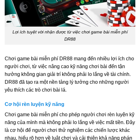
Lợi ích tuyệt vời nhận được từ việc chơi game bài miễn phí
DR88
Chơi game bài miễn phí DR88 mang đến nhiều lợi ích cho
người chơi, từ việc nâng cao kỹ năng chơi bài đến tận
hưởng không gian giải trí không phải lo lắng về tài chính.
DR88 đã tạo ra một nền tảng lý tưởng cho những người
yêu thích các trò chơi bài lá.
Cơ hội rèn luyện kỹ năng
Chơi game bài miễn phí cho phép người chơi rèn luyện kỹ
năng của mình mà không phải lo lắng về việc mất tiền. Đây
là cơ hội để người chơi thử nghiệm các chiến lược khác
nhau, hiểu rõ hơn về luật chơi và cải thiện khả năng phán