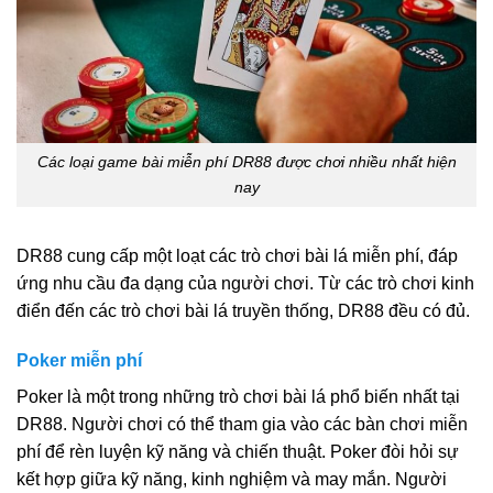
Các loại game bài miễn phí DR88 được chơi nhiều nhất hiện
nay
DR88 cung cấp một loạt các trò chơi bài lá miễn phí, đáp
ứng nhu cầu đa dạng của người chơi. Từ các trò chơi kinh
điển đến các trò chơi bài lá truyền thống, DR88 đều có đủ.
Poker miễn phí
Poker là một trong những trò chơi bài lá phổ biến nhất tại
DR88. Người chơi có thể tham gia vào các bàn chơi miễn
phí để rèn luyện kỹ năng và chiến thuật. Poker đòi hỏi sự
kết hợp giữa kỹ năng, kinh nghiệm và may mắn. Người