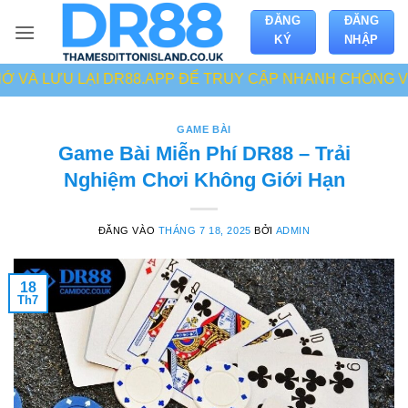
Bỏ
ĐĂNG
ĐĂNG
qua
KÝ
NHẬP
nội
À LƯU LẠI DR88.APP ĐỂ TRUY CẬP NHANH CHÓNG VÀ DỄ
dung
GAME BÀI
Game Bài Miễn Phí DR88 – Trải
Nghiệm Chơi Không Giới Hạn
ĐĂNG VÀO
THÁNG 7 18, 2025
BỞI
ADMIN
18
Th7