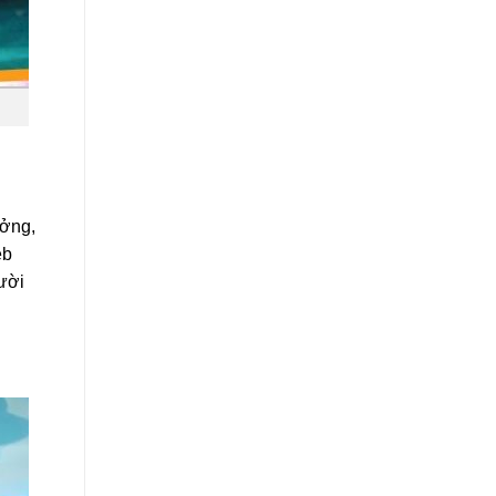
ưởng,
eb
ười