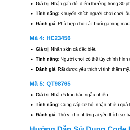
Giá trị
: Nhận gấp đôi điểm thưởng trong 30 ph
Tính năng
: Khuyến khích người chơi chơi lâu
Đánh giá
: Phù hợp cho các buổi gaming mar
Mã 4: HC23456
Giá trị
: Nhận skin cá đặc biệt.
Tính năng
: Người chơi có thể tùy chỉnh hình
Đánh giá
: Rất được yêu thích vì tính thẩm mỹ
Mã 5: QT98765
Giá trị
: Nhận 5 kho báu ngẫu nhiên.
Tính năng
: Cung cấp cơ hội nhận nhiều quà 
Đánh giá
: Thú vị cho những ai yêu thích sự b
Hướng Dẫn Sử Dụng Code 