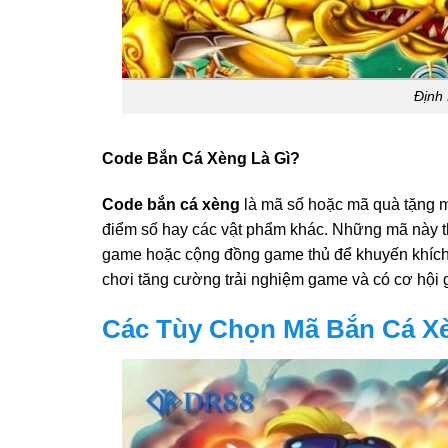
Định
Code Bắn Cá Xèng Là Gì?
Code bắn cá xèng
là mã số hoặc mã quà tặng m
điểm số hay các vật phẩm khác. Những mã này th
game hoặc cộng đồng game thủ để khuyến khích
chơi tăng cường trải nghiệm game và có cơ hội 
Các Tùy Chọn Mã Bắn Cá Xè