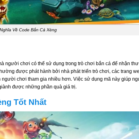
 Nghĩa Về Code Bắn Cá Xèng
à người chơi có thể sử dụng trong trò chơi bắn cá để nhận th
ường được phát hành bởi nhà phát triển trò chơi, các trang w
 người chơi tham gia nhiều hơn. Việc sử dụng mã này giúp ng
giành được những phần quà giá trị.
ng Tốt Nhất