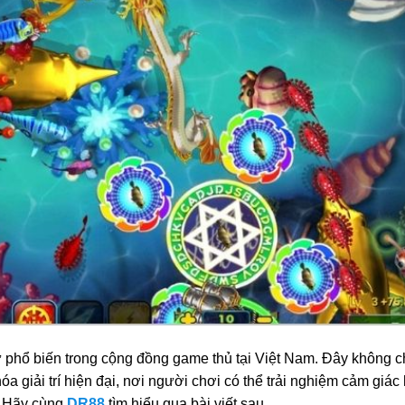
 phổ biến trong cộng đồng game thủ tại Việt Nam. Đây không ch
óa giải trí hiện đại, nơi người chơi có thể trải nghiệm cảm giác 
. Hãy cùng
DR88
tìm hiểu qua bài viết sau.