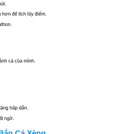
út.
 hơn để tích lũy điểm.
athon.
 ảnh cá của mình.
.
tặng hấp dẫn.
ất ngờ.
Bắn Cá Xèng