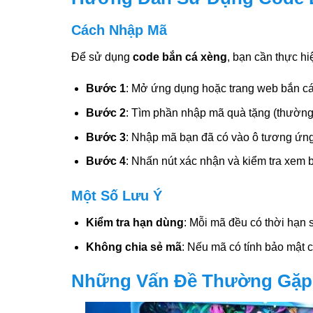
Cách Nhập Mã
Để sử dụng
code bắn cá xèng
, bạn cần thực h
Bước 1
: Mở ứng dụng hoặc trang web bắn c
Bước 2
: Tìm phần nhập mã quà tặng (thường
Bước 3
: Nhập mã bạn đã có vào ô tương ứng
Bước 4
: Nhấn nút xác nhận và kiểm tra xem
Một Số Lưu Ý
Kiểm tra hạn dùng
: Mỗi mã đều có thời hạn
Không chia sẻ mã
: Nếu mã có tính bảo mật c
Những Vấn Đề Thường Gặp